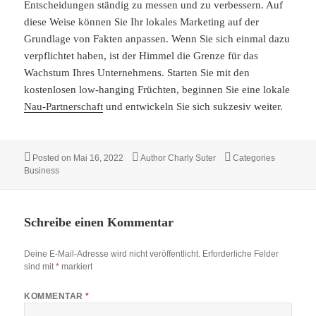
Entscheidungen ständig zu messen und zu verbessern. Auf
diese Weise können Sie Ihr lokales Marketing auf der
Grundlage von Fakten anpassen. Wenn Sie sich einmal dazu
verpflichtet haben, ist
der
Himmel die Grenze für
das
Wachstum Ihres Unternehmens
. Starten Sie mit den
kostenlosen low-hanging Früchten, beginnen Sie eine lokale
Nau-Partnerschaft
und entwickeln Sie sich sukzesiv weiter.
Posted on
Mai 16, 2022
Author
Charly Suter
Categories
Business
Schreibe einen Kommentar
Deine E-Mail-Adresse wird nicht veröffentlicht.
Erforderliche Felder
sind mit
*
markiert
KOMMENTAR
*