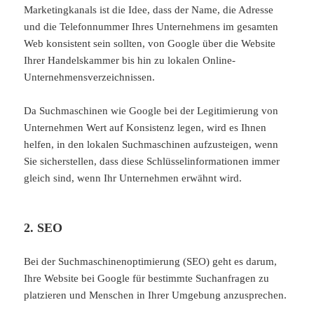
Marketingkanals ist die Idee, dass
der
Name, die Adresse
und die Telefonnummer Ihres Unternehmens im gesamten
Web konsistent sein sollten, von Google über die Website
Ihrer
Handelskammer bis hin zu lokalen Online-
Unternehmensverzeichnissen.
Da Suchmaschinen wie Google bei der Legitimierung von
Unternehmen Wert auf Konsistenz legen, wird es Ihnen
helfen, in den lokalen Suchmaschinen aufzusteigen, wenn
Sie sicherstellen, dass diese Schlüsselinformationen immer
gleich sind, wenn Ihr Unternehmen erwähnt wird.
2. SEO
Bei der Suchmaschinenoptimierung (SEO) geht es darum,
Ihre Website bei Google für bestimmte Suchanfragen zu
platzieren und Menschen in Ihrer Umgebung anzusprechen.