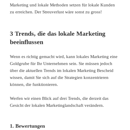
Marketing und lokale Methoden setzen für lokale Kunden
zu erreichen. Der Streuverlust wäre sonst zu gross!
3 Trends, die das lokale Marketing
beeinflussen
Wenn es richtig gemacht wird, kann lokales Marketing eine
Goldgrube für Ihr Unternehmen sein. Sie müssen jedoch
über die aktuellen Trends im lokalen Marketing Bescheid
wissen, damit Sie sich auf die Strategien konzentrieren
können, die funktionieren.
Werfen wir einen Blick auf drei Trends, die derzeit das
Gesicht der lokalen Marketinglandschaft verändern.
1. Bewertungen