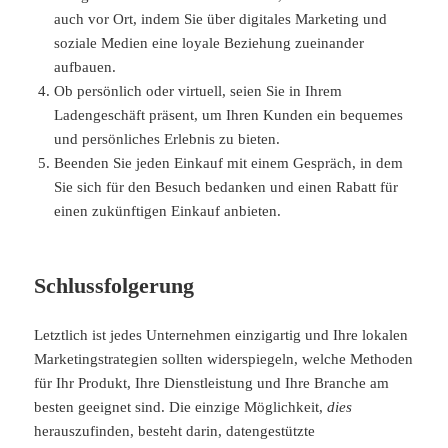
auch vor Ort, indem Sie über digitales Marketing und
soziale Medien eine loyale Beziehung zueinander
aufbauen.
Ob persönlich oder virtuell, seien Sie in Ihrem
Ladengeschäft präsent, um Ihren Kunden ein bequemes
und persönliches Erlebnis zu bieten.
Beenden Sie jeden Einkauf mit einem Gespräch, in dem
Sie sich für den Besuch bedanken und einen Rabatt für
einen zukünftigen Einkauf anbieten.
Schlussfolgerung
Letztlich ist jedes Unternehmen einzigartig und Ihre lokalen
Marketingstrategien sollten widerspiegeln, welche Methoden
für Ihr Produkt, Ihre Dienstleistung und Ihre Branche am
besten geeignet sind. Die einzige Möglichkeit,
dies
herauszufinden, besteht darin, datengestützte