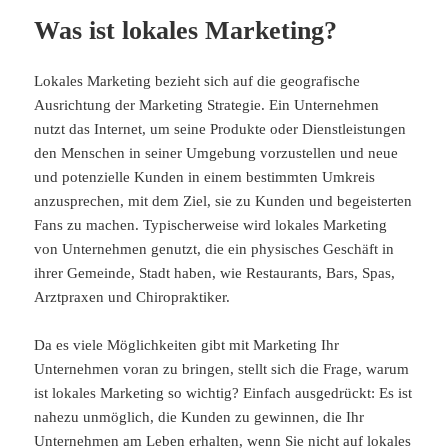
Was ist lokales Marketing?
Lokales Marketing bezieht sich auf die
geografische
Ausrichtung der Marketing Strategie.
Ein Unternehmen
nutzt das Internet, um seine Produkte oder Dienstleistungen
den Menschen in seiner Umgebung vorzustellen und neue
und potenzielle Kunden in einem bestimmten Umkreis
anzusprechen, mit dem Ziel, sie zu Kunden und begeisterten
Fans zu machen. Typischerweise wird lokales Marketing
von Unternehmen genutzt, die ein physisches Geschäft in
ihrer Gemeinde, Stadt haben, wie Restaurants, Bars, Spas,
Arztpraxen und Chiropraktiker.
Da es viele Möglichkeiten gibt mit Marketing Ihr
Unternehmen voran zu bringen, stellt sich die Frage, warum
ist lokales Marketing so wichtig? Einfach ausgedrückt: Es ist
nahezu unmöglich, die Kunden zu gewinnen, die Ihr
Unternehmen am Leben erhalten, wenn Sie nicht auf lokales