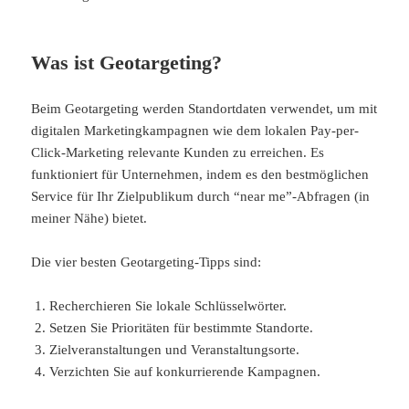
Was ist Geotargeting?
Beim Geotargeting werden Standortdaten verwendet, um mit
digitalen Marketingkampagnen wie dem lokalen Pay-per-
Click-Marketing relevante Kunden zu erreichen. Es
funktioniert für Unternehmen, indem es den bestmöglichen
Service für Ihr Zielpublikum durch
“
near me”-Abfragen (in
meiner Nähe) bietet.
Die vier besten Geotargeting-Tipps sind:
Recherchieren Sie lokale Schlüsselwörter.
Setzen Sie Prioritäten für bestimmte Standorte.
Zielveranstaltungen und Veranstaltungsorte.
Verzichten Sie auf konkurrierende Kampagnen.