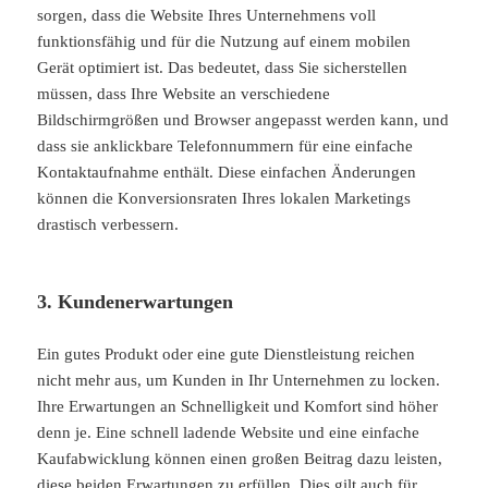
sorgen, dass
die
Website Ihres Unternehmens voll
funktionsfähig und für die Nutzung auf einem mobilen
Gerät optimiert ist. Das bedeutet, dass Sie sicherstellen
müssen, dass Ihre Website an verschiedene
Bildschirmgrößen und Browser angepasst werden kann, und
dass sie anklickbare Telefonnummern für eine einfache
Kontaktaufnahme enthält. Diese einfachen Änderungen
können die Konversionsraten Ihres lokalen Marketings
drastisch verbessern.
3. Kundenerwartungen
Ein gutes Produkt oder eine gute Dienstleistung reichen
nicht mehr aus, um Kunden in Ihr Unternehmen zu locken.
Ihre Erwartungen an Schnelligkeit und Komfort sind höher
denn je. Eine schnell ladende Website und eine einfache
Kaufabwicklung können einen großen Beitrag dazu leisten,
diese beiden Erwartungen zu erfüllen. Dies gilt auch für