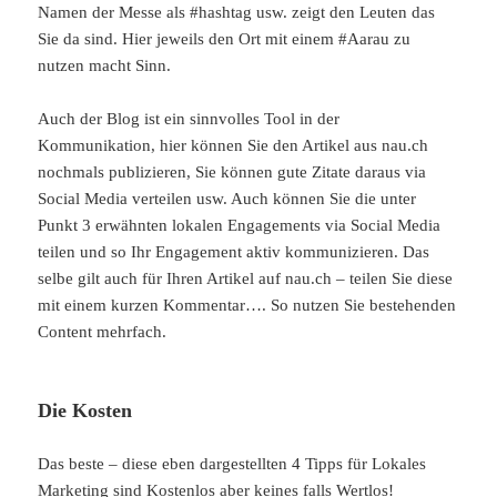
Namen der Messe als #hashtag usw. zeigt den Leuten das
Sie da sind. Hier jeweils den Ort mit einem #Aarau zu
nutzen macht Sinn.
Auch der Blog ist ein sinnvolles Tool in der
Kommunikation, hier können Sie den Artikel aus nau.ch
nochmals publizieren, Sie können gute Zitate daraus via
Social Media verteilen usw. Auch können Sie die unter
Punkt 3 erwähnten lokalen Engagements via Social Media
teilen und so Ihr Engagement aktiv kommunizieren. Das
selbe gilt auch für Ihren Artikel auf nau.ch – teilen Sie diese
mit einem kurzen Kommentar…. So nutzen Sie bestehenden
Content mehrfach.
Die Kosten
Das beste – diese eben dargestellten 4 Tipps für Lokales
Marketing sind Kostenlos aber keines falls Wertlos!