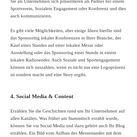
Sie als Unternehmen sich präsentieren als Partner bei einem
Sportverein, Sozialem Engagement oder Konferenz und dies
auch kommunizieren.
Es gibt viele Möglichkeiten, aber einige Ideen hierfür sind
das Sponsoring lokaler Konferenzen in Ihrer Branche, der
Kauf eines Standes auf einer lokalen Messe oder
Ausstellung oder das Sponsoring einer Stunde in einem
lokalen Radiosender. Auch Soziale und Sportengagement
können sich auszahlen, wenn es nicht nur eine Logopräsenz
ist sondern macht und eine Story ergibt.
4. Social Media & Content
Erzählen Sie die Geschichten rund um Ihr Unternehmen auf
allen Kanälen. Was früher am Stammtisch erzählt wurde,
können Sie via Social Media und dazu gehört auch Ihr Blog
erzählen. Ein Bild vom Aufbau des Messestandes mit dem