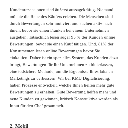
Kundenrezensionen sind äußerst aussagekräftig. Niemand
möchte die Reue
des
Käufers erleben. Die Menschen sind
durch Bewertungen sehr motiviert und suchen aktiv nach
ihnen, bevor sie einen Franken bei einem Unternehmen
ausgeben. Tatsächlich lesen sogar 95 % der Kunden online
Bewertungen, bevor sie einen Kauf tätigen. Und,
81% der
Konsumenten lesen online Bewertungen bevor Sie
einkaufen
. Daher ist ein spezielles System, das Kunden dazu
bringt, Bewertungen für Ihr Unternehmen zu hinterlassen,
eine todsichere Methode, um die Ergebnisse Ihres lokalen
Marketings zu verbessern. Wir bei KMU Digitalisierung,
haben Prozesse entwickelt, welche Ihnen helfen mehr gute
Bewertungen zu erhalten. Gute Bewertung helfen mehr und
neue Kunden zu gewinnen, kritisch Konstruktive werden als
Input für den Chef gesammelt.
2. Mobil