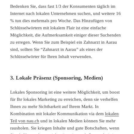
Bedenken Sie, dass fast 1/3 der Konsumenten täglich im
Internet nach lokalen Unternehmen suchen, und weitere 16
% tun dies mehrmals pro Woche. Das Hinzufügen von
Schlüsselwörtern mit lokalem Flair ist eine einfache
Möglichkeit, die Aufmerksamkeit einiger dieser Suchenden
zu erregen. Wenn Sie zum Beispiel ein Zahnarzt in Aarau
sind, sollten Sie
“
Zahnarzt in Aarau” als eines der
Schlüsselwörter für Ihren Inhalt verwenden.
3. Lokale Präsenz (Sponsoring, Medien)
Lokales Sponsoring ist eine weitere Möglichkeit, um
boost
für Ihr lokales Marketing zu erreichen,
denn sie verhelfen
Ihnen zu mehr Sichtbarkeit auf Ihrem Markt. In
Kombination mit lokaler Kommunikation via dem
lokalen
Teil von nau.ch
und in lokalen Medien können Sie mehr
rausholen. Sie kriegen Inhalte und gute Botschaften, wenn