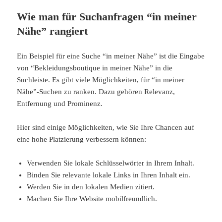
Wie man für Suchanfragen
“
in meiner
Nähe” rangiert
Ein Beispiel für eine Suche
“
in meiner Nähe” ist die Eingabe
von
“
Bekleidungsboutique in meiner Nähe” in die
Suchleiste. Es gibt viele Möglichkeiten, für
“in meiner
Nähe”-Suchen zu ranken. Dazu gehören Relevanz,
Entfernung und Prominenz.
Hier sind einige Möglichkeiten, wie Sie Ihre Chancen auf
eine hohe Platzierung verbessern können:
Verwenden Sie lokale Schlüsselwörter in Ihrem Inhalt.
Binden Sie relevante lokale Links in Ihren Inhalt ein.
Werden Sie in den lokalen Medien zitiert.
Machen Sie Ihre Website mobilfreundlich.