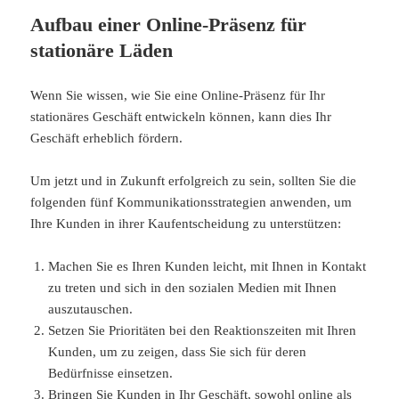
Aufbau einer Online-Präsenz für
stationäre Läden
Wenn Sie wissen, wie Sie eine Online-Präsenz für Ihr
stationäres Geschäft entwickeln können, kann dies Ihr
Geschäft erheblich fördern.
Um jetzt und in Zukunft erfolgreich zu sein, sollten Sie die
folgenden fünf Kommunikationsstrategien anwenden, um
Ihre Kunden in ihrer Kaufentscheidung zu unterstützen:
Machen Sie es Ihren Kunden leicht, mit Ihnen in Kontakt
zu treten und sich in den sozialen Medien mit Ihnen
auszutauschen.
Setzen Sie Prioritäten bei den Reaktionszeiten mit Ihren
Kunden, um zu zeigen, dass Sie sich für deren
Bedürfnisse einsetzen.
Bringen Sie Kunden in Ihr Geschäft, sowohl online als