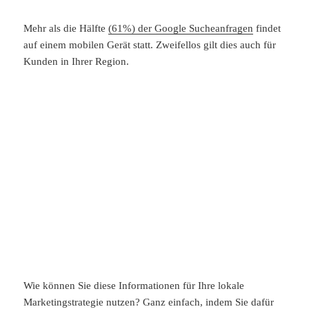
Mehr als die Hälfte
(61%) der Google Sucheanfragen
findet
auf einem mobilen Gerät statt. Zweifellos gilt dies auch für
Kunden in Ihrer Region.
Wie können Sie diese Informationen für Ihre lokale
Marketingstrategie nutzen? Ganz einfach, indem Sie dafür