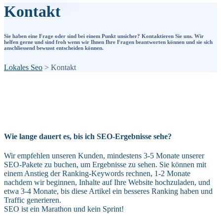
Kontakt
Sie haben eine Frage oder sind bei einem Punkt unsicher? Kontaktieren Sie uns. Wir
helfen gerne und sind froh wenn wir Ihnen Ihre Fragen beantworten können und sie sich
anschliessend bewusst entscheiden können.
Lokales Seo
>
Kontakt
Wie lange dauert es, bis ich SEO-Ergebnisse sehe?
Wir empfehlen unseren Kunden, mindestens 3-5 Monate unserer
SEO-Pakete zu buchen, um Ergebnisse zu sehen. Sie können mit
einem Anstieg der Ranking-Keywords rechnen, 1-2 Monate
nachdem wir beginnen, Inhalte auf Ihre Website hochzuladen, und
etwa 3-4 Monate, bis diese Artikel ein besseres Ranking haben und
Traffic generieren.
SEO ist ein Marathon und kein Sprint!