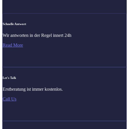
Schnelle Antwort
Wir antworten in der Regel innert 24h
Read More
Let's Talk
Erstberatung ist immer kostenlos.
Call Us