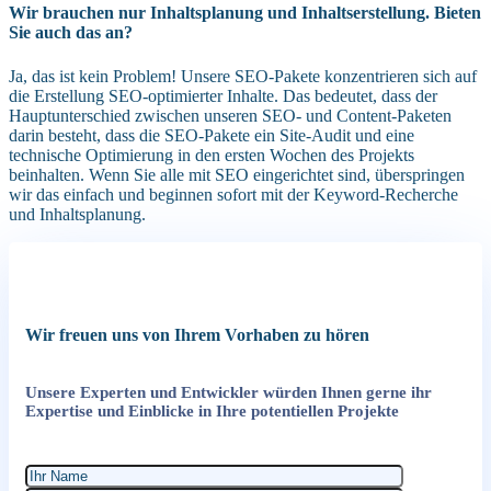
Wir brauchen nur Inhaltsplanung und Inhaltserstellung. Bieten
Sie auch das an?
Ja, das ist kein Problem! Unsere SEO-Pakete konzentrieren sich auf
die Erstellung SEO-optimierter Inhalte. Das bedeutet, dass der
Hauptunterschied zwischen unseren SEO- und Content-Paketen
darin besteht, dass die SEO-Pakete ein Site-Audit und eine
technische Optimierung in den ersten Wochen des Projekts
beinhalten. Wenn Sie alle mit SEO eingerichtet sind, überspringen
wir das einfach und beginnen sofort mit der Keyword-Recherche
und Inhaltsplanung.
Wir freuen uns von Ihrem Vorhaben zu hören
Unsere Experten und Entwickler würden Ihnen gerne ihr
Expertise und Einblicke in Ihre potentiellen Projekte