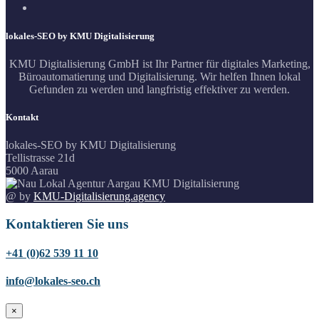
lokales-SEO by KMU Digitalisierung
KMU Digitalisierung GmbH ist Ihr Partner für digitales Marketing,
Büroautomatierung und Digitalisierung. Wir helfen Ihnen lokal
Gefunden zu werden und langfristig effektiver zu werden.
Kontakt
lokales-SEO by KMU Digitalisierung
Tellistrasse 21d
5000 Aarau
@ by
KMU-Digitalisierung.agency
Kontaktieren Sie uns
+41 (0)62 539 11 10
info@lokales-seo.ch
×