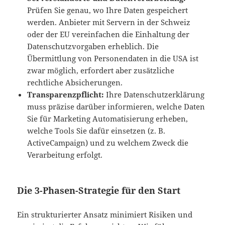
Prüfen Sie genau, wo Ihre Daten gespeichert
werden. Anbieter mit Servern in der Schweiz
oder der EU vereinfachen die Einhaltung der
Datenschutzvorgaben erheblich. Die
Übermittlung von Personendaten in die USA ist
zwar möglich, erfordert aber zusätzliche
rechtliche Absicherungen.
Transparenzpflicht:
Ihre Datenschutzerklärung
muss präzise darüber informieren, welche Daten
Sie für Marketing Automatisierung erheben,
welche Tools Sie dafür einsetzen (z. B.
ActiveCampaign) und zu welchem Zweck die
Verarbeitung erfolgt.
Die 3-Phasen-Strategie für den Start
Ein strukturierter Ansatz minimiert Risiken und