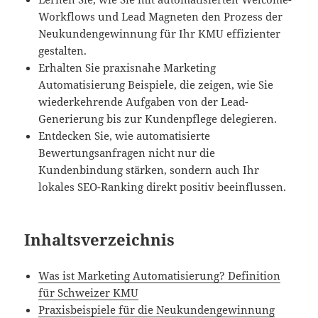
Workflows und Lead Magneten den Prozess der
Neukundengewinnung für Ihr KMU effizienter
gestalten.
Erhalten Sie praxisnahe Marketing
Automatisierung Beispiele, die zeigen, wie Sie
wiederkehrende Aufgaben von der Lead-
Generierung bis zur Kundenpflege delegieren.
Entdecken Sie, wie automatisierte
Bewertungsanfragen nicht nur die
Kundenbindung stärken, sondern auch Ihr
lokales SEO-Ranking direkt positiv beeinflussen.
Inhaltsverzeichnis
Was ist Marketing Automatisierung? Definition
für Schweizer KMU
Praxisbeispiele für die Neukundengewinnung