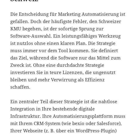
Die Entscheidung für Marketing Automatisierung ist
gefallen. Doch der häufigste Fehler, den Schweizer
KMU begehen, ist der sofortige Sprung zur
Software-Auswahl. Ein leistungsfähiges Werkzeug
ist nutzlos ohne einen klaren Plan. Die Strategie
muss immer vor dem Tool kommen. Sie definiert
das Ziel, während die Software nur das Mittel zum
Zweck ist. Ohne eine durchdachte Strategie
investieren Sie in teure Lizenzen, die ungenutzt
bleiben und mehr Verwirrung als Effizienz
schaffen.
Ein zentraler Teil dieser Strategie ist die nahtlose
Integration in Ihre bestehende digitale
Infrastruktur. Ihre Automatisierungsplattform muss
mit Ihrem CRM-System (wie bexio oder Salesforce),
Ihrer Webseite (z. B. über ein WordPress-Plugin)