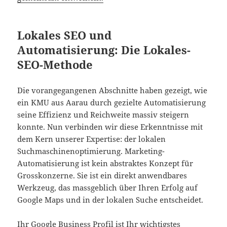
Lokales SEO und
Automatisierung: Die Lokales-
SEO-Methode
Die vorangegangenen Abschnitte haben gezeigt, wie
ein KMU aus Aarau durch gezielte Automatisierung
seine Effizienz und Reichweite massiv steigern
konnte. Nun verbinden wir diese Erkenntnisse mit
dem Kern unserer Expertise: der lokalen
Suchmaschinenoptimierung. Marketing-
Automatisierung ist kein abstraktes Konzept für
Grosskonzerne. Sie ist ein direkt anwendbares
Werkzeug, das massgeblich über Ihren Erfolg auf
Google Maps und in der lokalen Suche entscheidet.
Ihr Google Business Profil ist Ihr wichtigstes