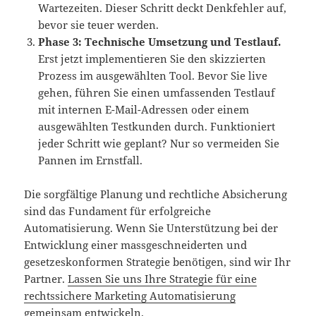
Wartezeiten. Dieser Schritt deckt Denkfehler auf,
bevor sie teuer werden.
Phase 3: Technische Umsetzung und Testlauf.
Erst jetzt implementieren Sie den skizzierten
Prozess im ausgewählten Tool. Bevor Sie live
gehen, führen Sie einen umfassenden Testlauf
mit internen E-Mail-Adressen oder einem
ausgewählten Testkunden durch. Funktioniert
jeder Schritt wie geplant? Nur so vermeiden Sie
Pannen im Ernstfall.
Die sorgfältige Planung und rechtliche Absicherung
sind das Fundament für erfolgreiche
Automatisierung. Wenn Sie Unterstützung bei der
Entwicklung einer massgeschneiderten und
gesetzeskonformen Strategie benötigen, sind wir Ihr
Partner.
Lassen Sie uns Ihre Strategie für eine
rechtssichere Marketing Automatisierung
gemeinsam entwickeln.