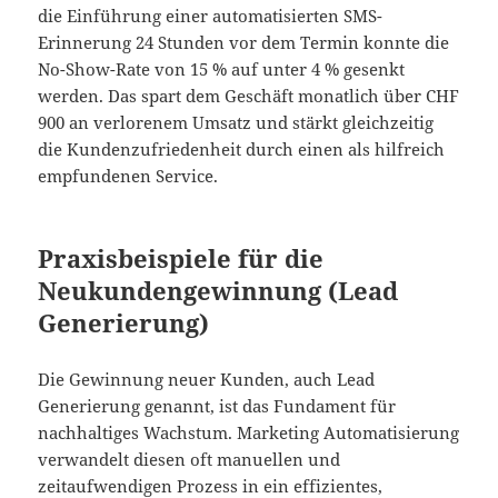
die Einführung einer automatisierten SMS-
Erinnerung 24 Stunden vor dem Termin konnte die
No-Show-Rate von 15 % auf unter 4 % gesenkt
werden. Das spart dem Geschäft monatlich über CHF
900 an verlorenem Umsatz und stärkt gleichzeitig
die Kundenzufriedenheit durch einen als hilfreich
empfundenen Service.
Praxisbeispiele für die
Neukundengewinnung (Lead
Generierung)
Die Gewinnung neuer Kunden, auch Lead
Generierung genannt, ist das Fundament für
nachhaltiges Wachstum. Marketing Automatisierung
verwandelt diesen oft manuellen und
zeitaufwendigen Prozess in ein effizientes,