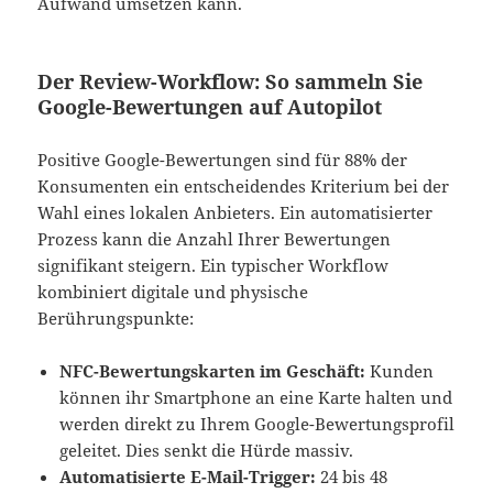
Aufwand umsetzen kann.
Der Review-Workflow: So sammeln Sie
Google-Bewertungen auf Autopilot
Positive Google-Bewertungen sind für 88% der
Konsumenten ein entscheidendes Kriterium bei der
Wahl eines lokalen Anbieters. Ein automatisierter
Prozess kann die Anzahl Ihrer Bewertungen
signifikant steigern. Ein typischer Workflow
kombiniert digitale und physische
Berührungspunkte:
NFC-Bewertungskarten im Geschäft:
Kunden
können ihr Smartphone an eine Karte halten und
werden direkt zu Ihrem Google-Bewertungsprofil
geleitet. Dies senkt die Hürde massiv.
Automatisierte E-Mail-Trigger:
24 bis 48