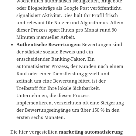
wöchentlich automatisch Neuigkeiten, Angebote
oder Blogbeiträge als Google Post veröffentlicht,
signalisiert Aktivität. Dies hält Ihr Profil frisch
und relevant für Nutzer und Algorithmus. Allein
dieser Prozess spart Ihnen pro Monat rund 90
Minuten manueller Arbeit.
Authentische Bewertungen:
Bewertungen sind
der stärkste soziale Beweis und ein
entscheidender Ranking-Faktor. Ein
automatisierter Prozess, der Kunden nach einem
Kauf oder einer Dienstleistung gezielt und
zeitnah um eine Bewertung bittet, ist der
Treibstoff für Ihre lokale Sichtbarkeit.
Unternehmen, die diesen Prozess
implementieren, verzeichnen oft eine Steigerung
der Bewertungseingänge um über 150 % in den
ersten sechs Monaten.
Die hier vorgestellten
marketing automatisierung