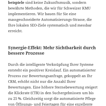
beispiele
sind keine Zukunftsmusik, sondern
bewährte Methoden, die wir für Schweizer KMU
implementieren. Wir bauen für Sie eine
massgeschneiderte Automatisierungs-Strasse, die
Ihre lokalen SEO-Ziele systematisch und messbar
erreicht.
Synergie-Effekt: Mehr Sichtbarkeit durch
bessere Prozesse
Durch die intelligente Verknüpfung Ihrer Systeme
entsteht ein positiver Kreislauf. Ein automatisierter
Prozess zur Bewertungsanfrage, gekoppelt an Ihr
CRM, erhöht nicht nur die Anzahl Ihrer
Bewertungen. Eine höhere Sternebewertung steigert
die Klickrate (CTR) in den Suchergebnissen um bis
zu 25 %. Gleichzeitig sorgt die automatisierte Pflege
von Öffnungs- und Feiertagen für eine exzellente