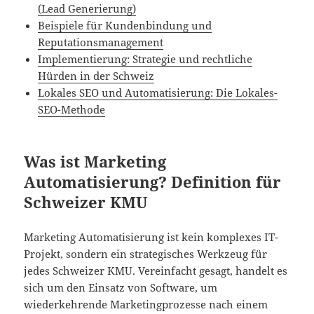
(Lead Generierung)
Beispiele für Kundenbindung und
Reputationsmanagement
Implementierung: Strategie und rechtliche
Hürden in der Schweiz
Lokales SEO und Automatisierung: Die Lokales-
SEO-Methode
Was ist Marketing
Automatisierung? Definition für
Schweizer KMU
Marketing Automatisierung ist kein komplexes IT-
Projekt, sondern ein strategisches Werkzeug für
jedes Schweizer KMU. Vereinfacht gesagt, handelt es
sich um den Einsatz von Software, um
wiederkehrende Marketingprozesse nach einem