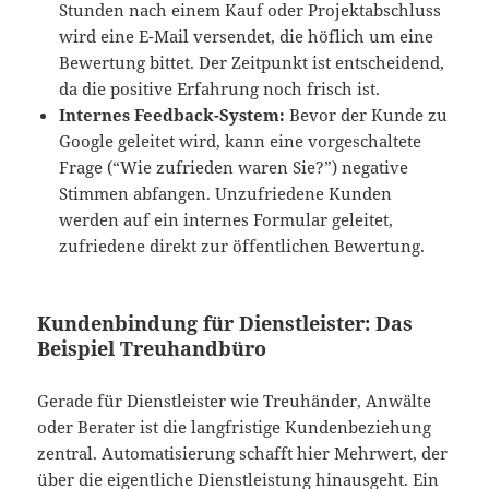
Stunden nach einem Kauf oder Projektabschluss
wird eine E-Mail versendet, die höflich um eine
Bewertung bittet. Der Zeitpunkt ist entscheidend,
da die positive Erfahrung noch frisch ist.
Internes Feedback-System:
Bevor der Kunde zu
Google geleitet wird, kann eine vorgeschaltete
Frage (“Wie zufrieden waren Sie?”) negative
Stimmen abfangen. Unzufriedene Kunden
werden auf ein internes Formular geleitet,
zufriedene direkt zur öffentlichen Bewertung.
Kundenbindung für Dienstleister: Das
Beispiel Treuhandbüro
Gerade für Dienstleister wie Treuhänder, Anwälte
oder Berater ist die langfristige Kundenbeziehung
zentral. Automatisierung schafft hier Mehrwert, der
über die eigentliche Dienstleistung hinausgeht. Ein