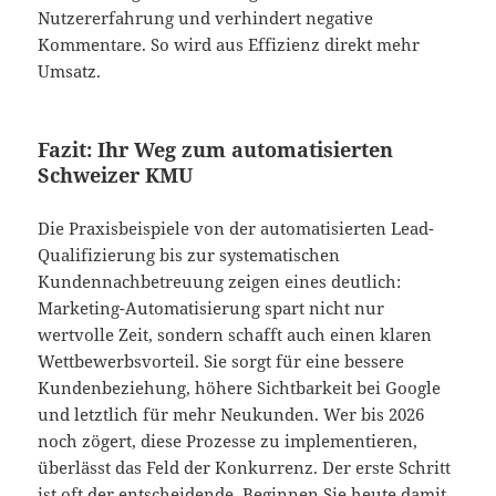
Nutzererfahrung und verhindert negative
Kommentare. So wird aus Effizienz direkt mehr
Umsatz.
Fazit: Ihr Weg zum automatisierten
Schweizer KMU
Die Praxisbeispiele von der automatisierten Lead-
Qualifizierung bis zur systematischen
Kundennachbetreuung zeigen eines deutlich:
Marketing-Automatisierung spart nicht nur
wertvolle Zeit, sondern schafft auch einen klaren
Wettbewerbsvorteil. Sie sorgt für eine bessere
Kundenbeziehung, höhere Sichtbarkeit bei Google
und letztlich für mehr Neukunden. Wer bis 2026
noch zögert, diese Prozesse zu implementieren,
überlässt das Feld der Konkurrenz. Der erste Schritt
ist oft der entscheidende. Beginnen Sie heute damit.