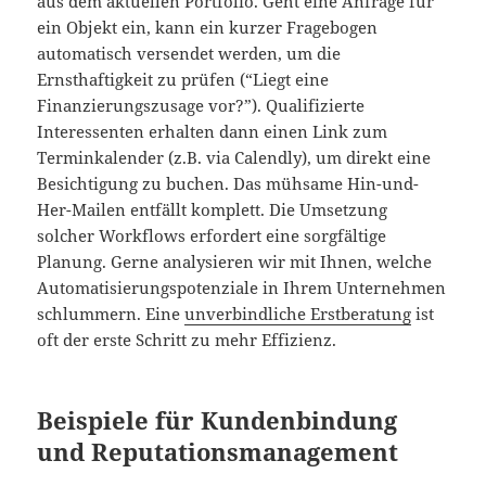
aus dem aktuellen Portfolio. Geht eine Anfrage für
ein Objekt ein, kann ein kurzer Fragebogen
automatisch versendet werden, um die
Ernsthaftigkeit zu prüfen (“Liegt eine
Finanzierungszusage vor?”). Qualifizierte
Interessenten erhalten dann einen Link zum
Terminkalender (z.B. via Calendly), um direkt eine
Besichtigung zu buchen. Das mühsame Hin-und-
Her-Mailen entfällt komplett. Die Umsetzung
solcher Workflows erfordert eine sorgfältige
Planung. Gerne analysieren wir mit Ihnen, welche
Automatisierungspotenziale in Ihrem Unternehmen
schlummern. Eine
unverbindliche Erstberatung
ist
oft der erste Schritt zu mehr Effizienz.
Beispiele für Kundenbindung
und Reputationsmanagement