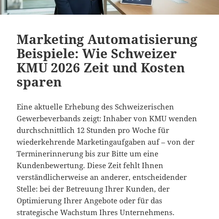
Marketing Automatisierung
Beispiele: Wie Schweizer
KMU 2026 Zeit und Kosten
sparen
Eine aktuelle Erhebung des Schweizerischen
Gewerbeverbands zeigt: Inhaber von KMU wenden
durchschnittlich 12 Stunden pro Woche für
wiederkehrende Marketingaufgaben auf – von der
Terminerinnerung bis zur Bitte um eine
Kundenbewertung. Diese Zeit fehlt Ihnen
verständlicherweise an anderer, entscheidender
Stelle: bei der Betreuung Ihrer Kunden, der
Optimierung Ihrer Angebote oder für das
strategische Wachstum Ihres Unternehmens.