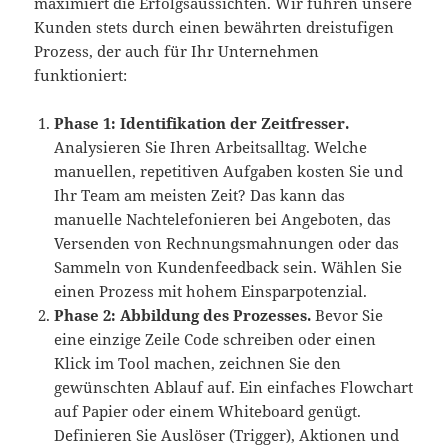
maximiert die Erfolgsaussichten. Wir führen unsere
Kunden stets durch einen bewährten dreistufigen
Prozess, der auch für Ihr Unternehmen
funktioniert:
Phase 1: Identifikation der Zeitfresser.
Analysieren Sie Ihren Arbeitsalltag. Welche
manuellen, repetitiven Aufgaben kosten Sie und
Ihr Team am meisten Zeit? Das kann das
manuelle Nachtelefonieren bei Angeboten, das
Versenden von Rechnungsmahnungen oder das
Sammeln von Kundenfeedback sein. Wählen Sie
einen Prozess mit hohem Einsparpotenzial.
Phase 2: Abbildung des Prozesses.
Bevor Sie
eine einzige Zeile Code schreiben oder einen
Klick im Tool machen, zeichnen Sie den
gewünschten Ablauf auf. Ein einfaches Flowchart
auf Papier oder einem Whiteboard genügt.
Definieren Sie Auslöser (Trigger), Aktionen und