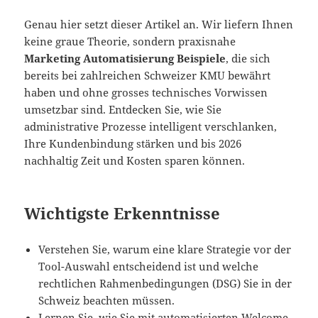
Genau hier setzt dieser Artikel an. Wir liefern Ihnen
keine graue Theorie, sondern praxisnahe
Marketing Automatisierung Beispiele
, die sich
bereits bei zahlreichen Schweizer KMU bewährt
haben und ohne grosses technisches Vorwissen
umsetzbar sind. Entdecken Sie, wie Sie
administrative Prozesse intelligent verschlanken,
Ihre Kundenbindung stärken und bis 2026
nachhaltig Zeit und Kosten sparen können.
Wichtigste Erkenntnisse
Verstehen Sie, warum eine klare Strategie vor der
Tool-Auswahl entscheidend ist und welche
rechtlichen Rahmenbedingungen (DSG) Sie in der
Schweiz beachten müssen.
Lernen Sie, wie Sie mit automatisierten Welcome-