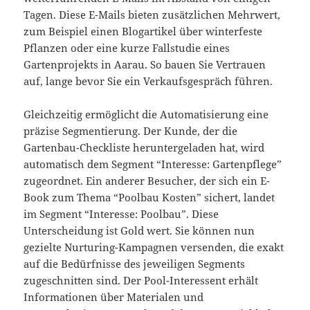
Tagen. Diese E-Mails bieten zusätzlichen Mehrwert,
zum Beispiel einen Blogartikel über winterfeste
Pflanzen oder eine kurze Fallstudie eines
Gartenprojekts in Aarau. So bauen Sie Vertrauen
auf, lange bevor Sie ein Verkaufsgespräch führen.
Gleichzeitig ermöglicht die Automatisierung eine
präzise Segmentierung. Der Kunde, der die
Gartenbau-Checkliste heruntergeladen hat, wird
automatisch dem Segment “Interesse: Gartenpflege”
zugeordnet. Ein anderer Besucher, der sich ein E-
Book zum Thema “Poolbau Kosten” sichert, landet
im Segment “Interesse: Poolbau”. Diese
Unterscheidung ist Gold wert. Sie können nun
gezielte Nurturing-Kampagnen versenden, die exakt
auf die Bedürfnisse des jeweiligen Segments
zugeschnitten sind. Der Pool-Interessent erhält
Informationen über Materialen und