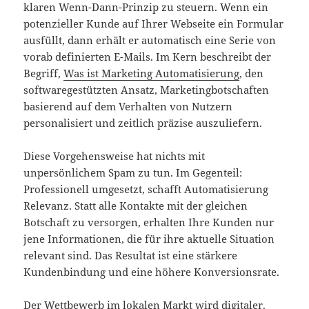
klaren Wenn-Dann-Prinzip zu steuern. Wenn ein
potenzieller Kunde auf Ihrer Webseite ein Formular
ausfüllt, dann erhält er automatisch eine Serie von
vorab definierten E-Mails. Im Kern beschreibt der
Begriff,
Was ist Marketing Automatisierung
, den
softwaregestützten Ansatz, Marketingbotschaften
basierend auf dem Verhalten von Nutzern
personalisiert und zeitlich präzise auszuliefern.
Diese Vorgehensweise hat nichts mit
unpersönlichem Spam zu tun. Im Gegenteil:
Professionell umgesetzt, schafft Automatisierung
Relevanz. Statt alle Kontakte mit der gleichen
Botschaft zu versorgen, erhalten Ihre Kunden nur
jene Informationen, die für ihre aktuelle Situation
relevant sind. Das Resultat ist eine stärkere
Kundenbindung und eine höhere Konversionsrate.
Der Wettbewerb im lokalen Markt wird digitaler.