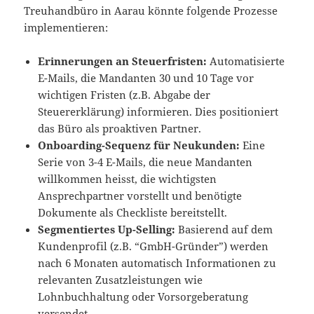
Treuhandbüro in Aarau könnte folgende Prozesse
implementieren:
Erinnerungen an Steuerfristen:
Automatisierte
E-Mails, die Mandanten 30 und 10 Tage vor
wichtigen Fristen (z.B. Abgabe der
Steuererklärung) informieren. Dies positioniert
das Büro als proaktiven Partner.
Onboarding-Sequenz für Neukunden:
Eine
Serie von 3-4 E-Mails, die neue Mandanten
willkommen heisst, die wichtigsten
Ansprechpartner vorstellt und benötigte
Dokumente als Checkliste bereitstellt.
Segmentiertes Up-Selling:
Basierend auf dem
Kundenprofil (z.B. “GmbH-Gründer”) werden
nach 6 Monaten automatisch Informationen zu
relevanten Zusatzleistungen wie
Lohnbuchhaltung oder Vorsorgeberatung
versendet.