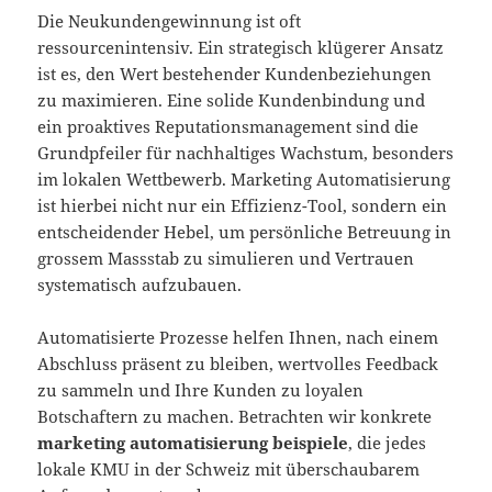
Die Neukundengewinnung ist oft
ressourcenintensiv. Ein strategisch klügerer Ansatz
ist es, den Wert bestehender Kundenbeziehungen
zu maximieren. Eine solide Kundenbindung und
ein proaktives Reputationsmanagement sind die
Grundpfeiler für nachhaltiges Wachstum, besonders
im lokalen Wettbewerb. Marketing Automatisierung
ist hierbei nicht nur ein Effizienz-Tool, sondern ein
entscheidender Hebel, um persönliche Betreuung in
grossem Massstab zu simulieren und Vertrauen
systematisch aufzubauen.
Automatisierte Prozesse helfen Ihnen, nach einem
Abschluss präsent zu bleiben, wertvolles Feedback
zu sammeln und Ihre Kunden zu loyalen
Botschaftern zu machen. Betrachten wir konkrete
marketing automatisierung beispiele
, die jedes
lokale KMU in der Schweiz mit überschaubarem