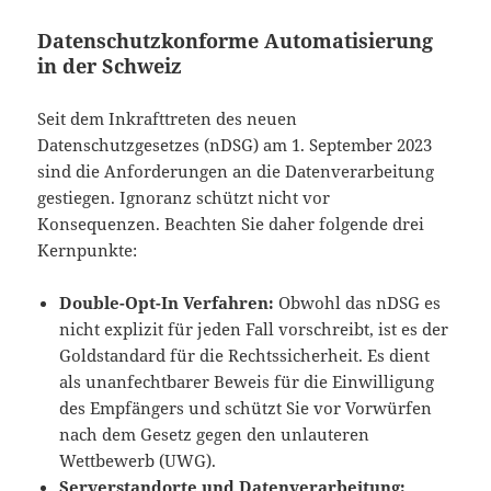
Datenschutzkonforme Automatisierung
in der Schweiz
Seit dem Inkrafttreten des neuen
Datenschutzgesetzes (nDSG) am 1. September 2023
sind die Anforderungen an die Datenverarbeitung
gestiegen. Ignoranz schützt nicht vor
Konsequenzen. Beachten Sie daher folgende drei
Kernpunkte:
Double-Opt-In Verfahren:
Obwohl das nDSG es
nicht explizit für jeden Fall vorschreibt, ist es der
Goldstandard für die Rechtssicherheit. Es dient
als unanfechtbarer Beweis für die Einwilligung
des Empfängers und schützt Sie vor Vorwürfen
nach dem Gesetz gegen den unlauteren
Wettbewerb (UWG).
Serverstandorte und Datenverarbeitung: