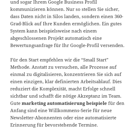
und sogar Ihrem Google Business Profil
kommunizieren können. Nur so stellen Sie sicher,
dass Daten nicht in Silos landen, sondern einen 360-
Grad-Blick auf Ihre Kunden ermöglichen. Ein gutes
System kann beispielsweise nach einem
abgeschlossenen Projekt automatisch eine
Bewertungsanfrage für Ihr Google-Profil versenden.
Für den Start empfehlen wir die “Small Start”
Methode. Anstatt zu versuchen, alle Prozesse auf
einmal zu digitalisieren, konzentrieren Sie sich auf
einen einzigen, klar definierten Arbeitsablauf. Dies
reduziert die Komplexität, macht Erfolge schnell
sichtbar und schafft die nötige Akzeptanz im Team.
Gute
marketing automatisierung beispiele
für den
Anfang sind eine Willkommens-Serie für neue
Newsletter-Abonnenten oder eine automatisierte
Erinnerung für bevorstehende Termine.