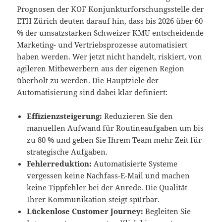
Prognosen der KOF Konjunkturforschungsstelle der
ETH Zürich deuten darauf hin, dass bis 2026 über 60
% der umsatzstarken Schweizer KMU entscheidende
Marketing- und Vertriebsprozesse automatisiert
haben werden. Wer jetzt nicht handelt, riskiert, von
agileren Mitbewerbern aus der eigenen Region
überholt zu werden. Die Hauptziele der
Automatisierung sind dabei klar definiert:
Effizienzsteigerung:
Reduzieren Sie den
manuellen Aufwand für Routineaufgaben um bis
zu 80 % und geben Sie Ihrem Team mehr Zeit für
strategische Aufgaben.
Fehlerreduktion:
Automatisierte Systeme
vergessen keine Nachfass-E-Mail und machen
keine Tippfehler bei der Anrede. Die Qualität
Ihrer Kommunikation steigt spürbar.
Lückenlose Customer Journey:
Begleiten Sie