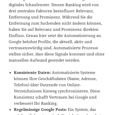
digitales Schaufenster. Dessen Ranking wird von
drei zentralen Faktoren beeinflusst: Relevanz,
Entfernung und Prominenz. Während Sie die
Entfernung zum Suchenden nicht ändern können,
haben Sie auf Relevanz und Prominenz direkten
Einfluss. Genau hier setzt die Automatisierung an.
Google belohnt Profile, die aktuell, aktiv und
vertrauenswürdig sind. Automatisierte Prozesse
stellen sicher, dass diese Signale konstant und ohne
manuellen Aufwand gesendet werden.
Konsistente Daten:
Automatisierte Systeme
können Ihre Geschäftsdaten (Name, Adresse,
Telefon) über Dutzende von Online-
Verzeichnissen hinweg synchronisieren. Diese
Konsistenz schafft Vertrauen bei Google und
verbessert Ihr Ranking.
Regelmässige Google Posts:
Ein System, das