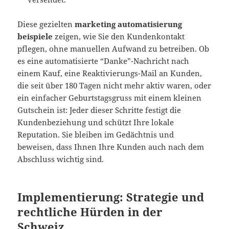
Diese gezielten
marketing automatisierung
beispiele
zeigen, wie Sie den Kundenkontakt
pflegen, ohne manuellen Aufwand zu betreiben. Ob
es eine automatisierte “Danke”-Nachricht nach
einem Kauf, eine Reaktivierungs-Mail an Kunden,
die seit über 180 Tagen nicht mehr aktiv waren, oder
ein einfacher Geburtstagsgruss mit einem kleinen
Gutschein ist: Jeder dieser Schritte festigt die
Kundenbeziehung und schützt Ihre lokale
Reputation. Sie bleiben im Gedächtnis und
beweisen, dass Ihnen Ihre Kunden auch nach dem
Abschluss wichtig sind.
Implementierung: Strategie und
rechtliche Hürden in der
Schweiz