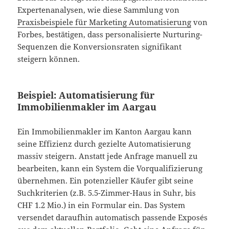
Expertenanalysen, wie diese Sammlung von
Praxisbeispiele für Marketing Automatisierung
von
Forbes, bestätigen, dass personalisierte Nurturing-
Sequenzen die Konversionsraten signifikant
steigern können.
Beispiel: Automatisierung für
Immobilienmakler im Aargau
Ein Immobilienmakler im Kanton Aargau kann
seine Effizienz durch gezielte Automatisierung
massiv steigern. Anstatt jede Anfrage manuell zu
bearbeiten, kann ein System die Vorqualifizierung
übernehmen. Ein potenzieller Käufer gibt seine
Suchkriterien (z.B. 5.5-Zimmer-Haus in Suhr, bis
CHF 1.2 Mio.) in ein Formular ein. Das System
versendet daraufhin automatisch passende Exposés