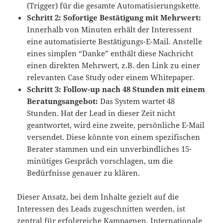
(Trigger) für die gesamte Automatisierungskette.
Schritt 2: Sofortige Bestätigung mit Mehrwert:
Innerhalb von Minuten erhält der Interessent
eine automatisierte Bestätigungs-E-Mail. Anstelle
eines simplen “Danke” enthält diese Nachricht
einen direkten Mehrwert, z.B. den Link zu einer
relevanten Case Study oder einem Whitepaper.
Schritt 3: Follow-up nach 48 Stunden mit einem
Beratungsangebot:
Das System wartet 48
Stunden. Hat der Lead in dieser Zeit nicht
geantwortet, wird eine zweite, persönliche E-Mail
versendet. Diese könnte von einem spezifischen
Berater stammen und ein unverbindliches 15-
minütiges Gespräch vorschlagen, um die
Bedürfnisse genauer zu klären.
Dieser Ansatz, bei dem Inhalte gezielt auf die
Interessen des Leads zugeschnitten werden, ist
zentral für erfolgreiche Kampagnen. Internationale