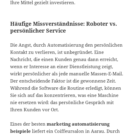
Ihre Mittel gezielt investieren.
Häufige Missverständnisse: Roboter vs.
persönlicher Service
Die Angst, durch Automatisierung den persönlichen
Kontakt zu verlieren, ist unbegründet. Eine
Nachricht, die einen Kunden genau dann erreicht,
wenn er Interesse an einer Dienstleistung zeigt,
wirkt persönlicher als jede manuelle Massen-E-Mail.
Der entscheidende Faktor ist die gewonnene Zeit.
Während die Software die Routine erledigt, können
Sie sich auf das konzentrieren, was eine Maschine
nie ersetzen wird: das persönliche Gespräch mit
Ihren Kunden vor Ort.
Eines der besten
marketing automatisierung
beispiele
liefert ein Coiffeursalon in Aarau. Durch